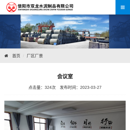
首页
厂区厂景
会议室
点击量：
324
次 发布时间：2023-03-27