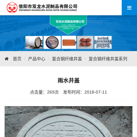
首页
产品中心
复合钢纤维井盖
复合钢纤维井盖系列
雨水井盖
点击量：
269
次 发布时间：2018-07-11